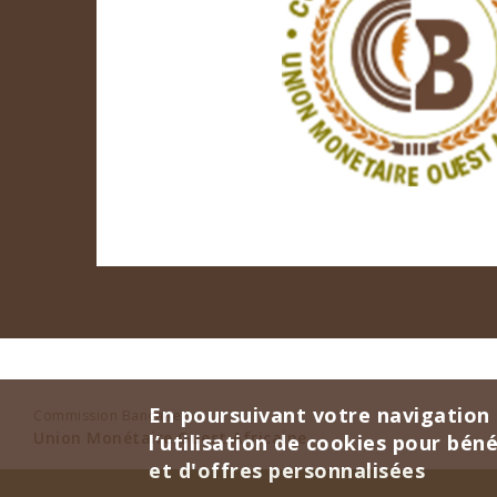
En poursuivant votre navigation 
Commission Bancaire
Union Monétaire Ouest Africaine
l’utilisation de cookies pour bén
et d'offres personnalisées