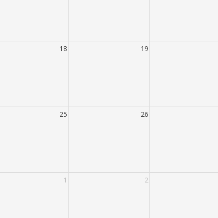
18
19
25
26
1
2