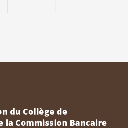
n du Collège de
e la Commission Bancaire