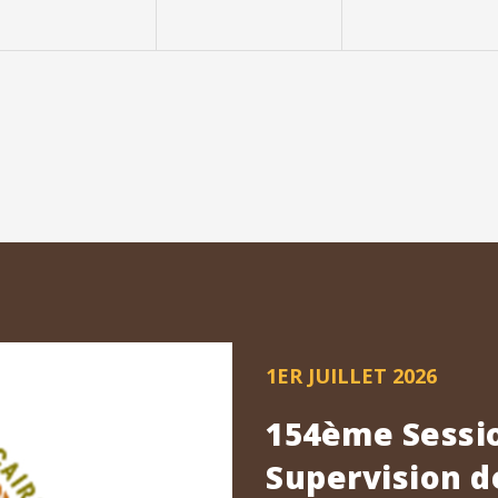
1ER JUILLET 2026
154ème Sessio
Supervision d