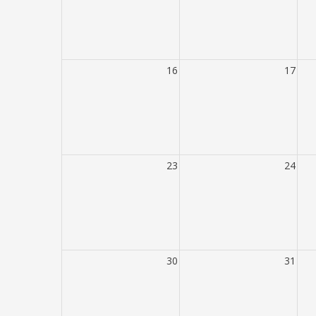
16
17
23
24
30
31