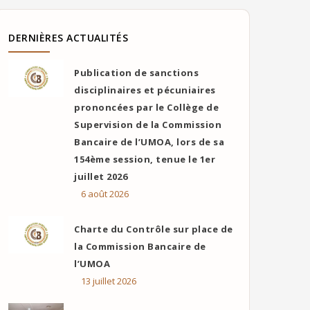
DERNIÈRES ACTUALITÉS
Publication de sanctions
disciplinaires et pécuniaires
prononcées par le Collège de
Supervision de la Commission
Bancaire de l’UMOA, lors de sa
154ème session, tenue le 1er
juillet 2026
6 août 2026
Charte du Contrôle sur place de
la Commission Bancaire de
l’UMOA
13 juillet 2026