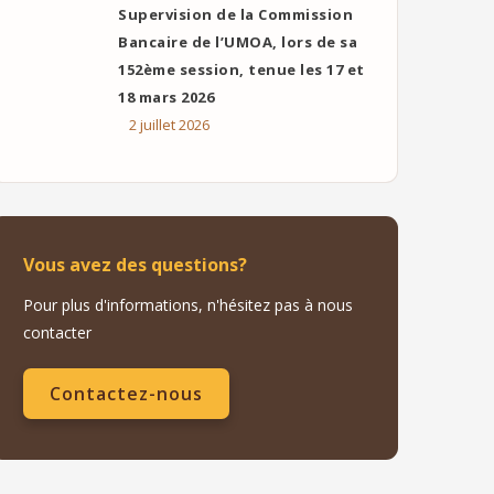
Supervision de la Commission
Bancaire de l’UMOA, lors de sa
152ème session, tenue les 17 et
18 mars 2026
2 juillet 2026
Vous avez des questions?
Pour plus d'informations, n'hésitez pas à nous
contacter
Contactez-nous