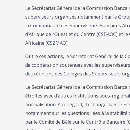
Le Secrétariat Général de la Commission Bancai
superviseurs organisés notamment par le Grou
la Communauté des Superviseurs Bancaires Afri
d’Afrique de l’Ouest et du Centre (CSBAOC) et l
Africaine (CSZMAO).
Outre ces actions, le Secrétariat Général de la
de coopération soutenues avec les superviseurs e
des réunions des Collèges des Superviseurs orga
Le Secrétariat Général de la Commission Bancai
étroites avec d’autres Institutions sous-régiona
normalisation. A cet égard, il échange avec le 
notamment sur les questions liées à la stabilité 
par le Comité de Bâle sur le Contrôle Bancaire (