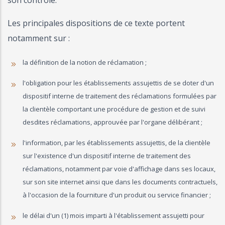
son contrôle.
Les principales dispositions de ce texte portent
notamment sur :
la définition de la notion de réclamation ;
l'obligation pour les établissements assujettis de se doter d'un
dispositif interne de traitement des réclamations formulées par
la clientèle comportant une procédure de gestion et de suivi
desdites réclamations, approuvée par l'organe délibérant ;
l'information, par les établissements assujettis, de la clientèle
sur l'existence d'un dispositif interne de traitement des
réclamations, notamment par voie d'affichage dans ses locaux,
sur son site internet ainsi que dans les documents contractuels,
à l'occasion de la fourniture d'un produit ou service financier ;
le délai d'un (1) mois imparti à l'établissement assujetti pour