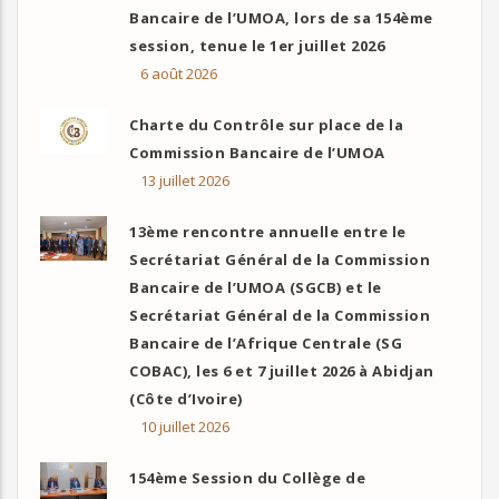
Bancaire de l’UMOA, lors de sa 154ème
session, tenue le 1er juillet 2026
6 août 2026
Charte du Contrôle sur place de la
Commission Bancaire de l’UMOA
13 juillet 2026
13ème rencontre annuelle entre le
Secrétariat Général de la Commission
Bancaire de l’UMOA (SGCB) et le
Secrétariat Général de la Commission
Bancaire de l’Afrique Centrale (SG
COBAC), les 6 et 7 juillet 2026 à Abidjan
(Côte d’Ivoire)
10 juillet 2026
154ème Session du Collège de