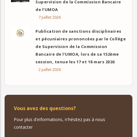
Supervision de la Commission Bancaire
de l'UMOA
7 juillet 2026
Publication de sanctions disciplinaires
et pécuniaires prononcées par le Collège
de Supervision de la Commission
Bancaire de l’UMOA, lors de sa 152ème
session, tenue les 17 et 18 mars 2026
2 juillet 2026
Vous avez des questions?
Pour plus d'informations, n'hésitez pas à nous
contacter