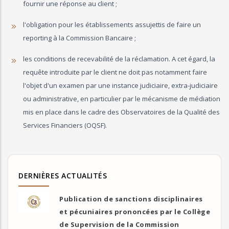
fournir une réponse au client ;
l'obligation pour les établissements assujettis de faire un
reporting à la Commission Bancaire ;
les conditions de recevabilité de la réclamation. A cet égard, la
requête introduite par le client ne doit pas notamment faire
l'objet d'un examen par une instance judiciaire, extra-judiciaire
ou administrative, en particulier par le mécanisme de médiation
mis en place dans le cadre des Observatoires de la Qualité des
Services Financiers (OQSF).
DERNIÈRES ACTUALITÉS
Publication de sanctions disciplinaires
et pécuniaires prononcées par le Collège
de Supervision de la Commission