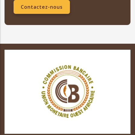
Contactez-nous