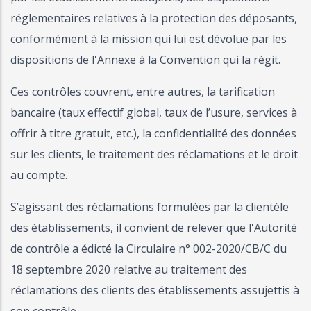
réglementaires relatives à la protection des déposants,
conformément à la mission qui lui est dévolue par les
dispositions de l'Annexe à la Convention qui la régit.
Ces contrôles couvrent, entre autres, la tarification
bancaire (taux effectif global, taux de l’usure, services à
offrir à titre gratuit, etc.), la confidentialité des données
sur les clients, le traitement des réclamations et le droit
au compte.
S’agissant des réclamations formulées par la clientèle
des établissements, il convient de relever que l'Autorité
de contrôle a édicté la Circulaire n° 002-2020/CB/C du
18 septembre 2020 relative au traitement des
réclamations des clients des établissements assujettis à