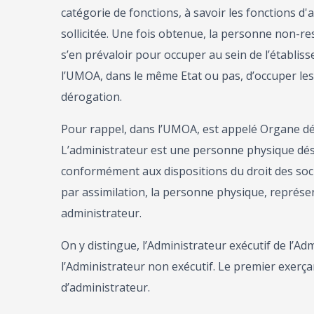
catégorie de fonctions, à savoir les fonctions d'
sollicitée. Une fois obtenue, la personne non-re
s’en prévaloir pour occuper au sein de l’établi
l’UMOA, dans le même Etat ou pas, d’occuper les f
dérogation.
Pour rappel, dans l’UMOA, est appelé Organe déli
L’administrateur est une personne physique dés
conformément aux dispositions du droit des socié
par assimilation, la personne physique, repré
administrateur.
On y distingue, l’Administrateur exécutif de l’Ad
l’Administrateur non exécutif. Le premier exerç
d’administrateur.