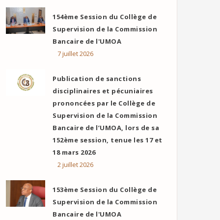
154ème Session du Collège de
Supervision de la Commission
Bancaire de l'UMOA
7 juillet 2026
Publication de sanctions
disciplinaires et pécuniaires
prononcées par le Collège de
Supervision de la Commission
Bancaire de l’UMOA, lors de sa
152ème session, tenue les 17 et
18 mars 2026
2 juillet 2026
153ème Session du Collège de
Supervision de la Commission
Bancaire de l'UMOA