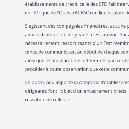
établissements de crédit, celle des SFD fait int
de l'Afrique de l’Ouest (BCEAO) en lieu et place
S’agissant des compagnies financières, aucune p
administrateurs ou dirigeants n’est prévue. Par ail
nécessairement ressortissants d'un Etat membr
tenus de communiquer, au début de chaque semest
ainsi que les modifications ultérieures que ces l
procéder à toute observation que cette communic
En outre, peu importe la catégorie d’établisseme
dirigeants font l'objet d'un encadrement précis, 
cessation de celles-ci.