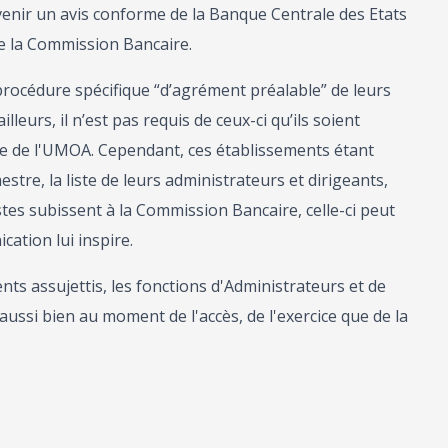
ervenir un avis conforme de la Banque Centrale des Etats
 de la Commission Bancaire.
rocédure spécifique “d’agrément préalable” de leurs
leurs, il n’est pas requis de ceux-ci qu’ils soient
e de l'UMOA. Cependant, ces établissements étant
re, la liste de leurs administrateurs et dirigeants,
istes subissent à la Commission Bancaire, celle-ci peut
ation lui inspire.
nts assujettis, les fonctions d'Administrateurs et de
aussi bien au moment de l'accès, de l'exercice que de la