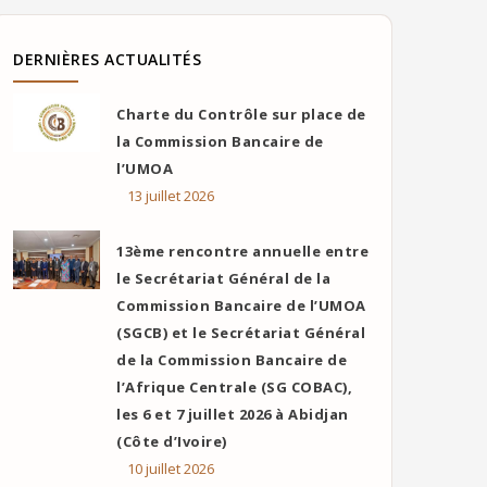
DERNIÈRES ACTUALITÉS
Charte du Contrôle sur place de
la Commission Bancaire de
l’UMOA
13 juillet 2026
13ème rencontre annuelle entre
le Secrétariat Général de la
Commission Bancaire de l’UMOA
(SGCB) et le Secrétariat Général
de la Commission Bancaire de
l’Afrique Centrale (SG COBAC),
les 6 et 7 juillet 2026 à Abidjan
(Côte d’Ivoire)
10 juillet 2026