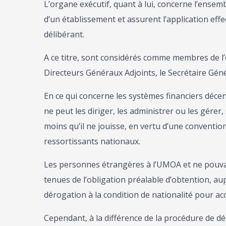
L’organe exécutif, quant à lui, concerne l’ensem
d’un établissement et assurent l’application effect
délibérant.
A ce titre, sont considérés comme membres de l
Directeurs Généraux Adjoints, le Secrétaire Géné
En ce qui concerne les systèmes financiers décent
ne peut les diriger, les administrer ou les gérer
moins qu’il ne jouisse, en vertu d’une conventio
ressortissants nationaux.
Les personnes étrangères à l’UMOA et ne pouvant
tenues de l’obligation préalable d’obtention, au
dérogation à la condition de nationalité pour ac
Cependant, à la différence de la procédure de dé