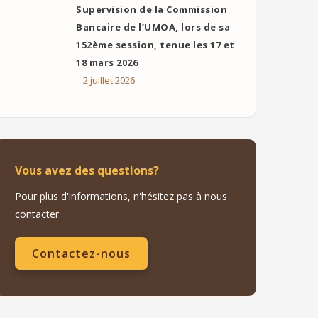
Supervision de la Commission
Bancaire de l’UMOA, lors de sa
152ème session, tenue les 17 et
18 mars 2026
2 juillet 2026
Vous avez des questions?
Pour plus d'informations, n'hésitez pas à nous
contacter
Contactez-nous