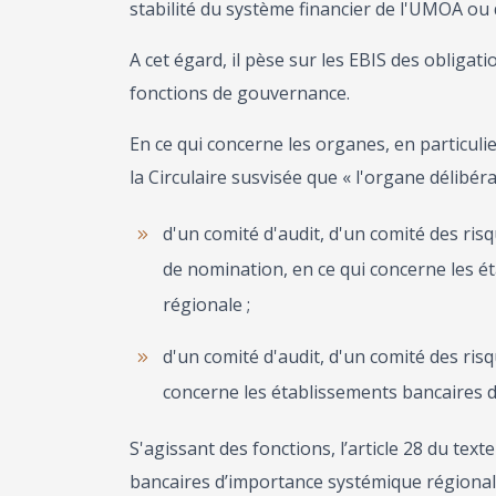
stabilité du système financier de l'UMOA ou 
A cet égard, il pèse sur les EBIS des obliga
fonctions de gouvernance.
En ce qui concerne les organes, en particulier 
la Circulaire susvisée que « l'organe délibér
d'un comité d'audit, d'un comité des ris
de nomination, en ce qui concerne les 
régionale ;
d'un comité d'audit, d'un comité des ris
concerne les établissements bancaires 
S'agissant des fonctions, l’article 28 du tex
bancaires d’importance systémique régional