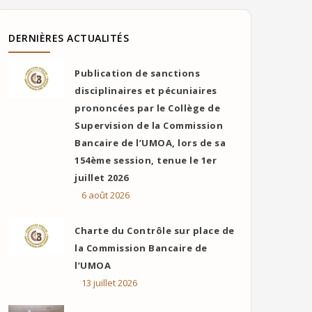
DERNIÈRES ACTUALITÉS
Publication de sanctions
disciplinaires et pécuniaires
prononcées par le Collège de
Supervision de la Commission
Bancaire de l’UMOA, lors de sa
154ème session, tenue le 1er
juillet 2026
6 août 2026
Charte du Contrôle sur place de
la Commission Bancaire de
l’UMOA
13 juillet 2026