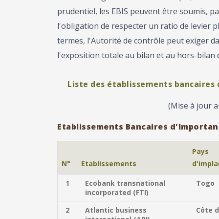
prudentiel, les EBIS peuvent être soumis, p
l'obligation de respecter un ratio de levier
termes, l'Autorité de contrôle peut exiger 
l'exposition totale au bilan et au hors-bilan
Liste des établissements bancaires
(Mise à jour 
Etablissements Bancaires d'lmportan
Pays
N°
Etablissements
d'impla
1
Ecobank transnational
Togo
incorporated (FTI)
2
Atlantic business
Côte d