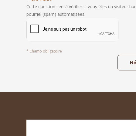
Cette question sert à vérifier si vous êtes un visiteur h
pourriel (spam) automatisées.
*
Champ obligatoire
footer