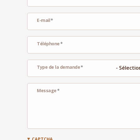
E-mail
Téléphone
Type de la demande
Message
CAPTCHA