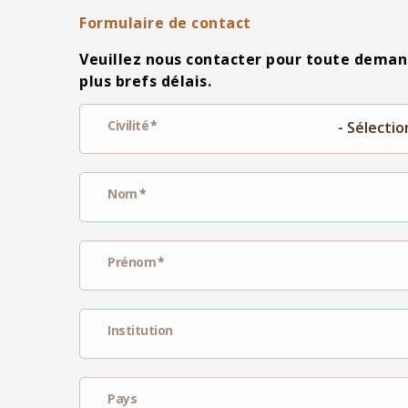
Formulaire de contact
Veuillez nous contacter pour toute deman
plus brefs délais.
Civilité
Nom
Prénom
Institution
Pays