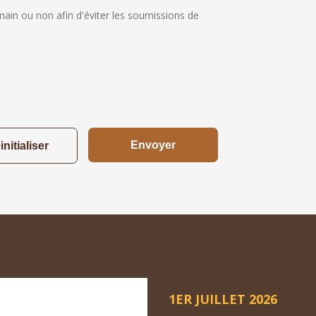
umain ou non afin d'éviter les soumissions de
1ER JUILLET 2026