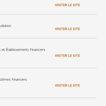
VISITER LE SITE
solution
VISITER LE SITE
 et Établissements Financiers
VISITER LE SITE
stèmes Financiers
VISITER LE SITE