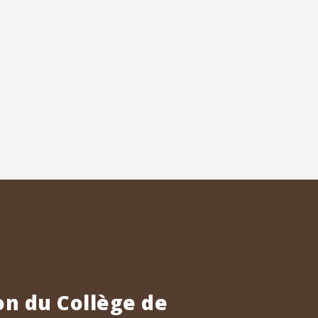
n du Collège de