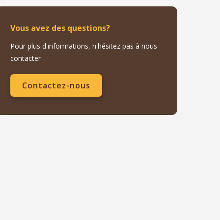
Vous avez des questions?
Pour plus d'informations, n'hésitez pas à nous
contacter
Contactez-nous