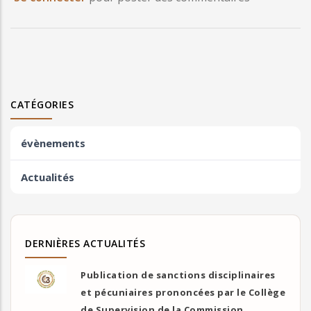
CATÉGORIES
évènements
Actualités
DERNIÈRES ACTUALITÉS
Publication de sanctions disciplinaires
et pécuniaires prononcées par le Collège
de Supervision de la Commission