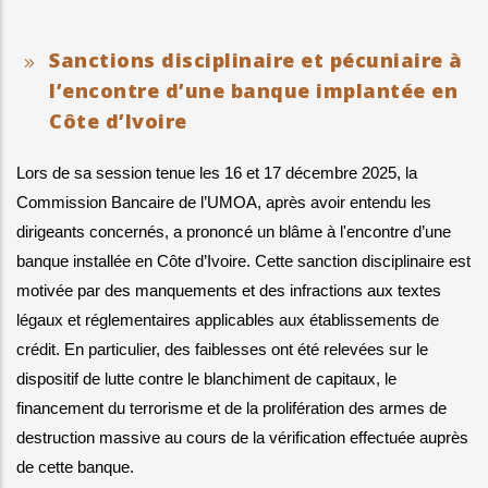
Sanctions disciplinaire et pécuniaire à
l’encontre d’une banque implantée en
Côte d’Ivoire
Lors de sa session tenue les 16 et 17 décembre 2025, la 
Commission Bancaire de l’UMOA, après avoir entendu les 
dirigeants concernés, a prononcé un blâme à l'encontre d’une 
banque installée en Côte d’Ivoire. Cette sanction disciplinaire est 
motivée par des manquements et des infractions aux textes 
légaux et réglementaires applicables aux établissements de 
crédit. En particulier, des faiblesses ont été relevées sur le 
dispositif de lutte contre le blanchiment de capitaux, le 
financement du terrorisme et de la prolifération des armes de 
destruction massive au cours de la vérification effectuée auprès 
de cette banque.