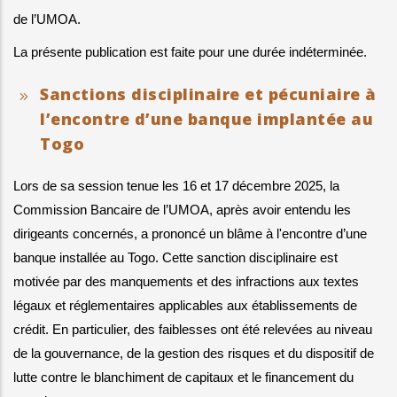
de l’UMOA.
La présente publication est faite pour une durée indéterminée.
Sanctions disciplinaire et pécuniaire à
l’encontre d’une banque implantée au
Togo
Lors de sa session tenue les 16 et 17 décembre 2025, la 
Commission Bancaire de l’UMOA, après avoir entendu les 
dirigeants concernés, a prononcé un blâme à l'encontre d’une 
banque installée au Togo. Cette sanction disciplinaire est 
motivée par des manquements et des infractions aux textes 
légaux et réglementaires applicables aux établissements de 
crédit. En particulier, des faiblesses ont été relevées au niveau 
de la gouvernance, de la gestion des risques et du dispositif de 
lutte contre le blanchiment de capitaux et le financement du 