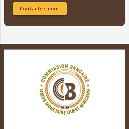
Contactez-nous