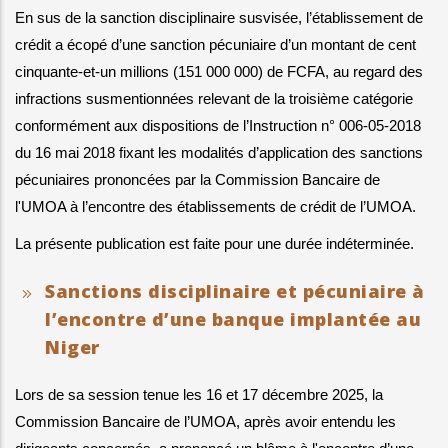
En sus de la sanction disciplinaire susvisée, l’établissement de 
crédit a écopé d’une sanction pécuniaire d’un montant de cent 
cinquante-et-un millions (151 000 000) de FCFA, au regard des 
infractions susmentionnées relevant de la troisième catégorie 
conformément aux dispositions de l’Instruction n° 006-05-2018 
du 16 mai 2018 fixant les modalités d’application des sanctions 
pécuniaires prononcées par la Commission Bancaire de 
l'UMOA à l’encontre des établissements de crédit de l’UMOA.
La présente publication est faite pour une durée indéterminée.
Sanctions disciplinaire et pécuniaire à
l’encontre d’une banque implantée au
Niger
Lors de sa session tenue les 16 et 17 décembre 2025, la 
Commission Bancaire de l’UMOA, après avoir entendu les 