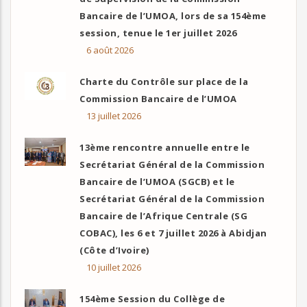
Bancaire de l’UMOA, lors de sa 154ème
session, tenue le 1er juillet 2026
6 août 2026
Charte du Contrôle sur place de la
Commission Bancaire de l’UMOA
13 juillet 2026
13ème rencontre annuelle entre le
Secrétariat Général de la Commission
Bancaire de l’UMOA (SGCB) et le
Secrétariat Général de la Commission
Bancaire de l’Afrique Centrale (SG
COBAC), les 6 et 7 juillet 2026 à Abidjan
(Côte d’Ivoire)
10 juillet 2026
154ème Session du Collège de