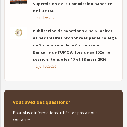
Supervision de la Commission Bancaire
de l'UMOA
7 juillet 2026
Publication de sanctions disciplinaires
et pécuniaires prononcées par le Collège
de Supervision de la Commission
Bancaire de l’UMOA, lors de sa 152ème
session, tenue les 17 et 18 mars 2026
2 juillet 2026
Vous avez des questions?
Pour plus d'informations, n'hésitez pas à nous
contacter