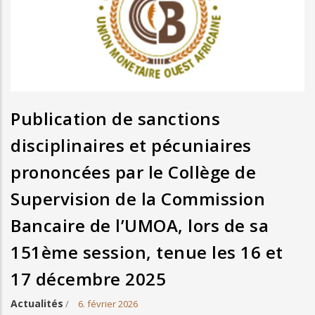
Publication de sanctions
disciplinaires et pécuniaires
prononcées par le Collège de
Supervision de la Commission
Bancaire de l’UMOA, lors de sa
151ème session, tenue les 16 et
17 décembre 2025
Actualités
/
6. février 2026