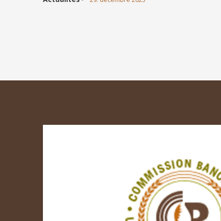
Pagination