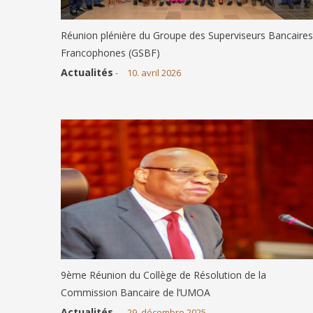
Réunion plénière du Groupe des Superviseurs Bancaires
Francophones (GSBF)
Actualités
-
10. avril 2026
9ème Réunion du Collège de Résolution de la
Commission Bancaire de l’UMOA
Actualités
-
29. décembre 2025