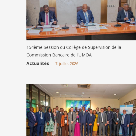
154ème Session du Collège de Supervision de la
Commission Bancaire de l'UMOA
Actualités
-
7. juillet 2026