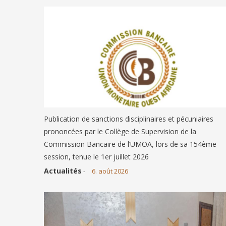
Publication de sanctions disciplinaires et pécuniaires
prononcées par le Collège de Supervision de la
Commission Bancaire de l’UMOA, lors de sa 154ème
session, tenue le 1er juillet 2026
Actualités
-
6. août 2026