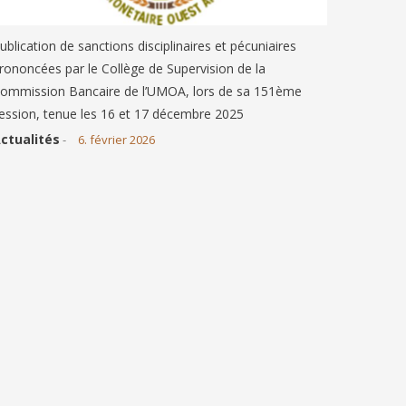
ublication de sanctions disciplinaires et pécuniaires
rononcées par le Collège de Supervision de la
ommission Bancaire de l’UMOA, lors de sa 151ème
ession, tenue les 16 et 17 décembre 2025
ctualités
-
6. février 2026