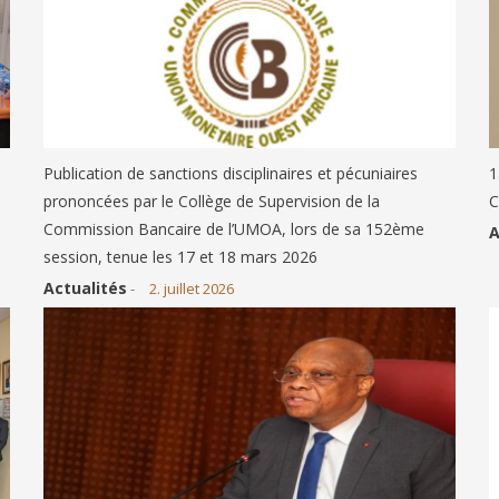
Publication de sanctions disciplinaires et pécuniaires
1
prononcées par le Collège de Supervision de la
C
Commission Bancaire de l’UMOA, lors de sa 152ème
A
session, tenue les 17 et 18 mars 2026
Actualités
-
2. juillet 2026