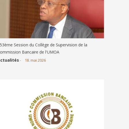
53ème Session du Collège de Supervision de la
ommission Bancaire de l'UMOA
ctualités
-
18. mai 2026