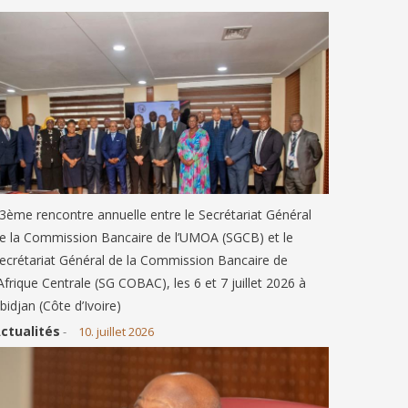
3ème rencontre annuelle entre le Secrétariat Général
e la Commission Bancaire de l’UMOA (SGCB) et le
ecrétariat Général de la Commission Bancaire de
’Afrique Centrale (SG COBAC), les 6 et 7 juillet 2026 à
bidjan (Côte d’Ivoire)
ctualités
-
10. juillet 2026