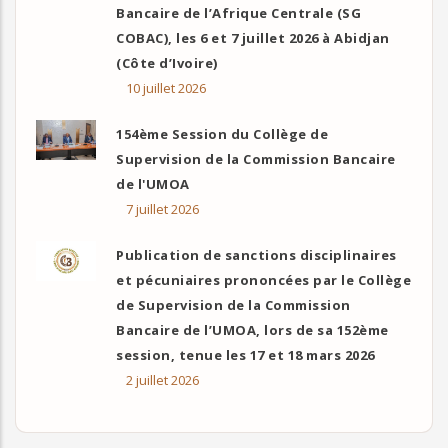
Bancaire de l’Afrique Centrale (SG
COBAC), les 6 et 7 juillet 2026 à Abidjan
(Côte d’Ivoire)
10 juillet 2026
154ème Session du Collège de
Supervision de la Commission Bancaire
de l'UMOA
7 juillet 2026
Publication de sanctions disciplinaires
et pécuniaires prononcées par le Collège
de Supervision de la Commission
Bancaire de l’UMOA, lors de sa 152ème
session, tenue les 17 et 18 mars 2026
2 juillet 2026