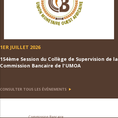
1ER JUILLET 2026
154ème Session du Collège de Supervision de la
Commission Bancaire de l'UMOA
CONSULTER TOUS LES ÉVÉNEMENTS
Commission Bancaire