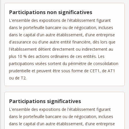
Participations non significatives
L'ensemble des expositions de l'établissement figurant
dans le portefeuille bancaire ou de négociation, incluses
dans le capital d'un autre établissement, d'une entreprise
d'assurance ou d'une autre entité financière, dès lors que
l'établissement détient directement ou indirectement au
plus 10 % des actions ordinaires de ces entités. Les
participations visées sortent du périmètre de consolidation
prudentielle et peuvent être sous forme de CET1, de AT1
ou de T2.
Participations significatives
L'ensemble des expositions de l'établissement figurant
dans le portefeuille bancaire ou de négociation, incluses
dans le capital d'un autre établissement, d'une entreprise