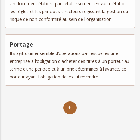
Un document élaboré par l'établissement en vue d'établir
les règles et les principes directeurs régissant la gestion du
risque de non-conformité au sein de l'organisation.
Portage
Il s'agit d'un ensemble d’opérations par lesquelles une
entreprise a l'obligation d'acheter des titres à un porteur au
terme d’une période et à un prix déterminés à l’avance, ce
porteur ayant l'obligation de les lui revendre.
+