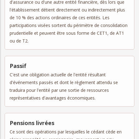
d'assurance ou d'une autre entité financière, dès lors que
l'établissement détient directement ou indirectement plus
de 10 % des actions ordinaires de ces entités. Les
participations visées sortent du périmètre de consolidation
prudentielle et peuvent être sous forme de CET1, de AT1
ou de T2.
Passif
C'est une obligation actuelle de l'entité résultant
d'événements passés et dont le règlement attendu se
traduira pour l'entité par une sortie de ressources
représentatives d'avantages économiques.
Pensions livrées
Ce sont des opérations par lesquelles le cédant cède en