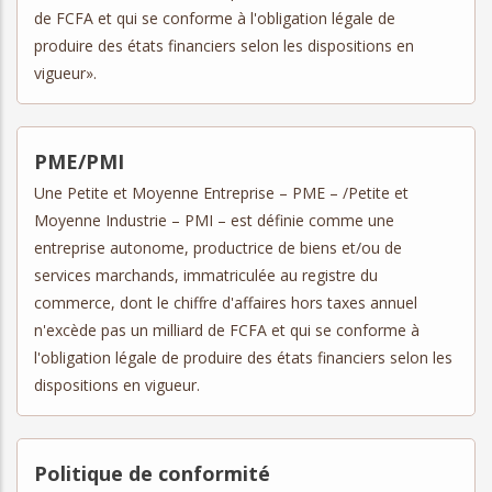
de FCFA et qui se conforme à l'obligation légale de
produire des états financiers selon les dispositions en
vigueur».
PME/PMI
Une Petite et Moyenne Entreprise – PME – /Petite et
Moyenne Industrie – PMI – est définie comme une
entreprise autonome, productrice de biens et/ou de
services marchands, immatriculée au registre du
commerce, dont le chiffre d'affaires hors taxes annuel
n'excède pas un milliard de FCFA et qui se conforme à
l'obligation légale de produire des états financiers selon les
dispositions en vigueur.
Politique de conformité