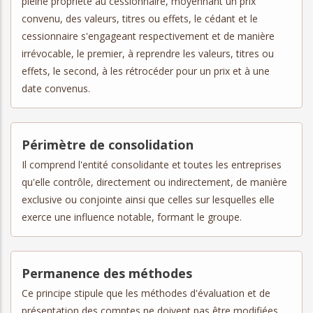
pleine propriété au cessionnaire, moyennant un prix
convenu, des valeurs, titres ou effets, le cédant et le
cessionnaire s'engageant respectivement et de manière
irrévocable, le premier, à reprendre les valeurs, titres ou
effets, le second, à les rétrocéder pour un prix et à une
date convenus.
Périmètre de consolidation
Il comprend l'entité consolidante et toutes les entreprises
qu'elle contrôle, directement ou indirectement, de manière
exclusive ou conjointe ainsi que celles sur lesquelles elle
exerce une influence notable, formant le groupe.
Permanence des méthodes
Ce principe stipule que les méthodes d'évaluation et de
présentation des comptes ne doivent pas être modifiées