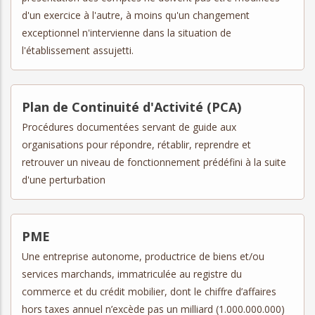
d'un exercice à l'autre, à moins qu'un changement
exceptionnel n'intervienne dans la situation de
l'établissement assujetti.
Plan de Continuité d'Activité (PCA)
Procédures documentées servant de guide aux
organisations pour répondre, rétablir, reprendre et
retrouver un niveau de fonctionnement prédéfini à la suite
d'une perturbation
PME
Une entreprise autonome, productrice de biens et/ou
services marchands, immatriculée au registre du
commerce et du crédit mobilier, dont le chiffre d’affaires
hors taxes annuel n’excède pas un milliard (1.000.000.000)