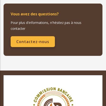
Vous avez des questions?
Pour plus d'informations, n'hésitez pas à nous
contacter
Contactez-nous