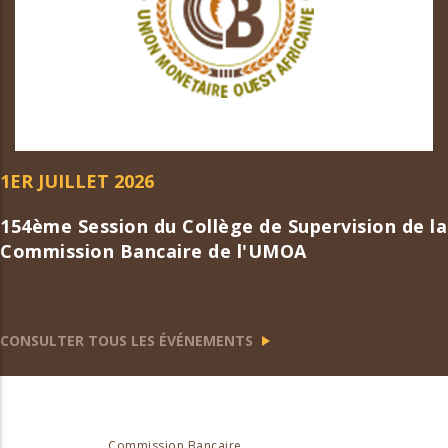
1ER JUILLET 2026
154ème Session du Collège de Supervision de la
Commission Bancaire de l'UMOA
CONSULTER TOUS LES ÉVÉNEMENTS
Commission Bancaire