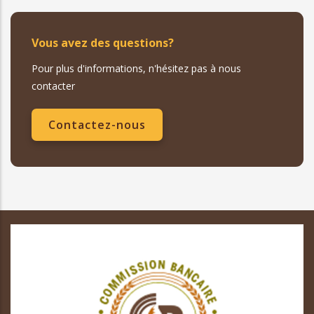
Vous avez des questions?
Pour plus d'informations, n'hésitez pas à nous
contacter
Contactez-nous