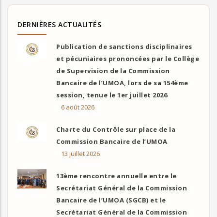
DERNIÈRES ACTUALITÉS
Publication de sanctions disciplinaires
et pécuniaires prononcées par le Collège
de Supervision de la Commission
Bancaire de l’UMOA, lors de sa 154ème
session, tenue le 1er juillet 2026
6 août 2026
Charte du Contrôle sur place de la
Commission Bancaire de l’UMOA
13 juillet 2026
13ème rencontre annuelle entre le
Secrétariat Général de la Commission
Bancaire de l’UMOA (SGCB) et le
Secrétariat Général de la Commission